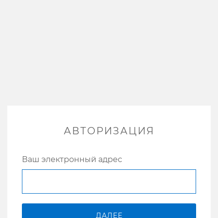
АВТОРИЗАЦИЯ
Ваш электронный адрес
ДАЛЕЕ