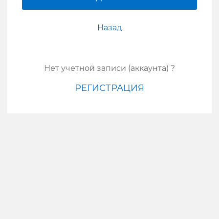
Назад
Нет учетной записи (аккаунта) ?
РЕГИСТРАЦИЯ