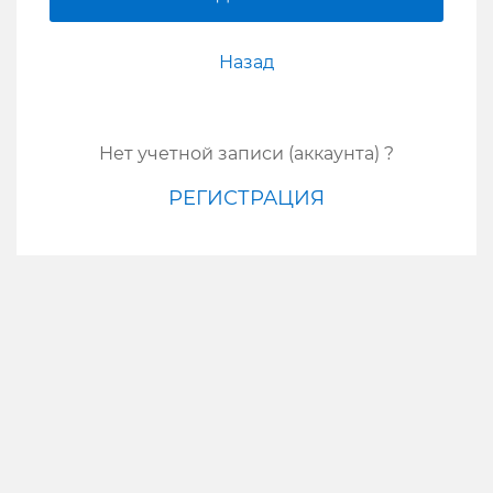
Назад
Нет учетной записи (аккаунта) ?
РЕГИСТРАЦИЯ