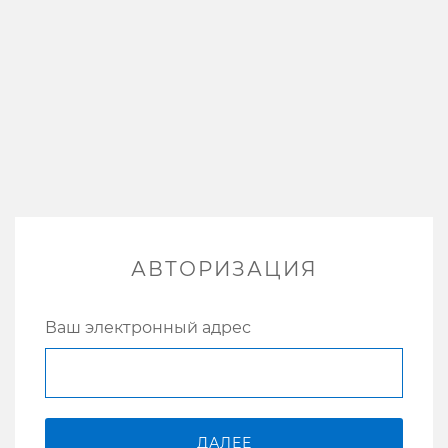
АВТОРИЗАЦИЯ
Ваш электронный адрес
ДАЛЕЕ