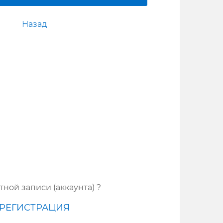
Назад
тной записи (аккаунта) ?
РЕГИСТРАЦИЯ