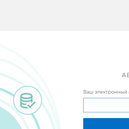
А
Ваш электронный 