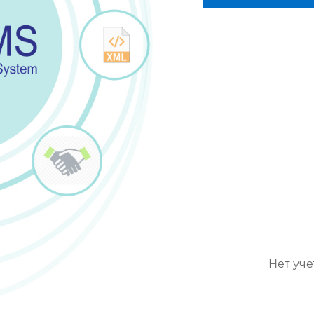
Нет уче