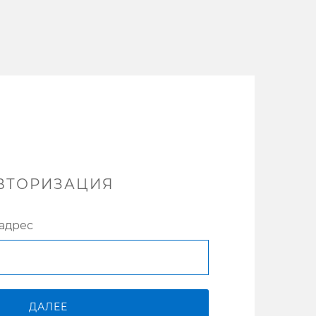
ВТОРИЗАЦИЯ
адрес
ДАЛЕЕ